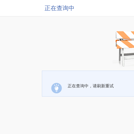
正在查询中
正在查询中，请刷新重试